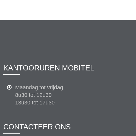
KANTOORUREN MOBITEL
Maandag tot vrijdag
8u30 tot 12u30
13u30 tot 17u30
CONTACTEER ONS