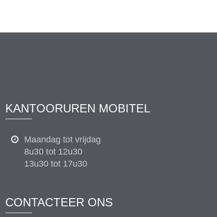
KANTOORUREN MOBITEL
Maandag tot vrijdag
8u30 tot 12u30
13u30 tot 17u30
CONTACTEER ONS