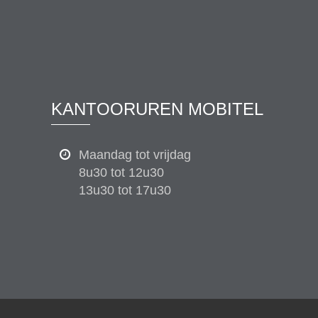
KANTOORUREN MOBITEL
Maandag tot vrijdag
8u30 tot 12u30
13u30 tot 17u30