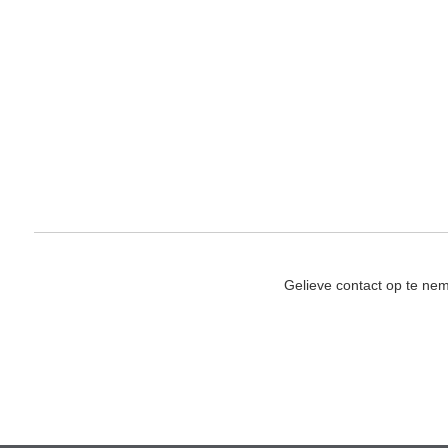
Gelieve contact op te ne