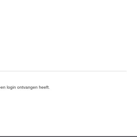
en login ontvangen heeft.