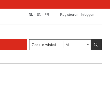
NL
EN
FR
Registreren
Inloggen