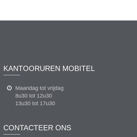
KANTOORUREN MOBITEL
Maandag tot vrijdag
8u30 tot 12u30
13u30 tot 17u30
CONTACTEER ONS