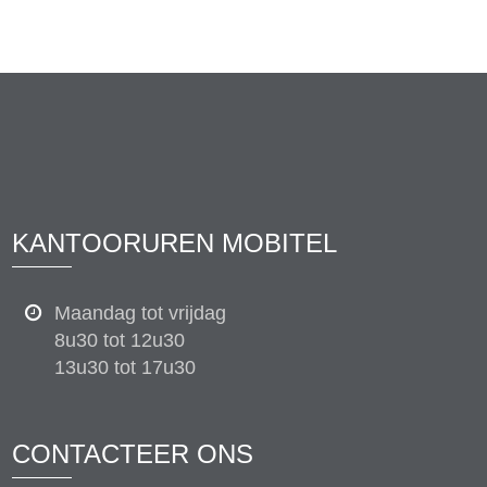
KANTOORUREN MOBITEL
Maandag tot vrijdag
8u30 tot 12u30
13u30 tot 17u30
CONTACTEER ONS