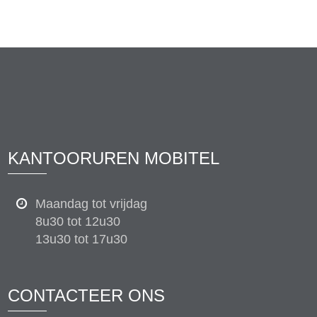
KANTOORUREN MOBITEL
Maandag tot vrijdag
8u30 tot 12u30
13u30 tot 17u30
CONTACTEER ONS