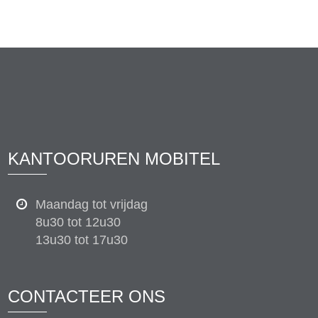
KANTOORUREN MOBITEL
Maandag tot vrijdag
8u30 tot 12u30
13u30 tot 17u30
CONTACTEER ONS