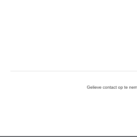
Gelieve contact op te ne