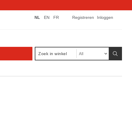
NL
EN
FR
Registreren
Inloggen