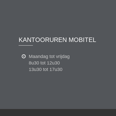
KANTOORUREN MOBITEL
Maandag tot vrijdag
8u30 tot 12u30
13u30 tot 17u30