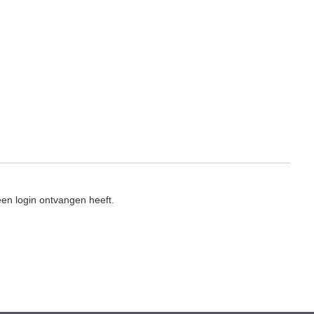
en login ontvangen heeft.