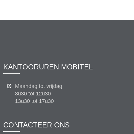
KANTOORUREN MOBITEL
Maandag tot vrijdag
8u30 tot 12u30
13u30 tot 17u30
CONTACTEER ONS