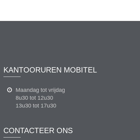
KANTOORUREN MOBITEL
Maandag tot vrijdag
8u30 tot 12u30
13u30 tot 17u30
CONTACTEER ONS