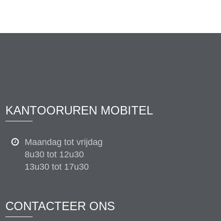
KANTOORUREN MOBITEL
Maandag tot vrijdag
8u30 tot 12u30
13u30 tot 17u30
CONTACTEER ONS