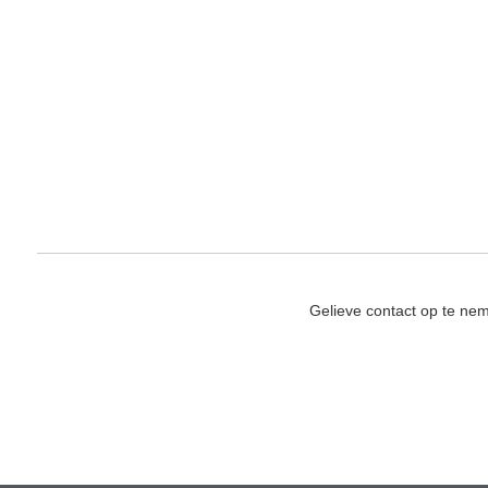
Gelieve contact op te ne