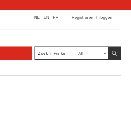
NL
EN
FR
Registreren
Inloggen