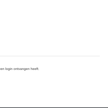
en login ontvangen heeft.