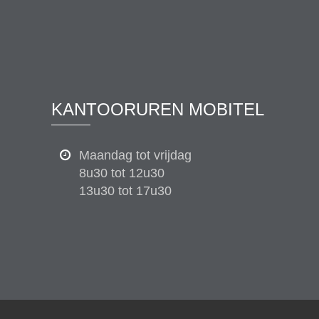
KANTOORUREN MOBITEL
Maandag tot vrijdag
8u30 tot 12u30
13u30 tot 17u30