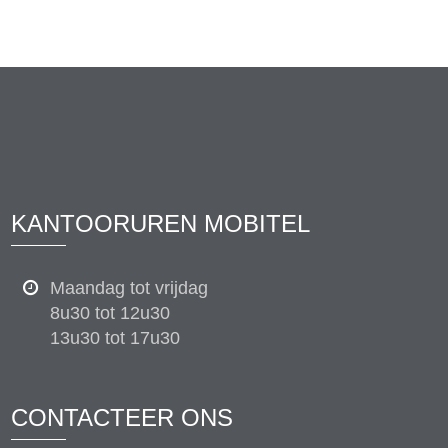
KANTOORUREN MOBITEL
Maandag tot vrijdag
8u30 tot 12u30
13u30 tot 17u30
CONTACTEER ONS