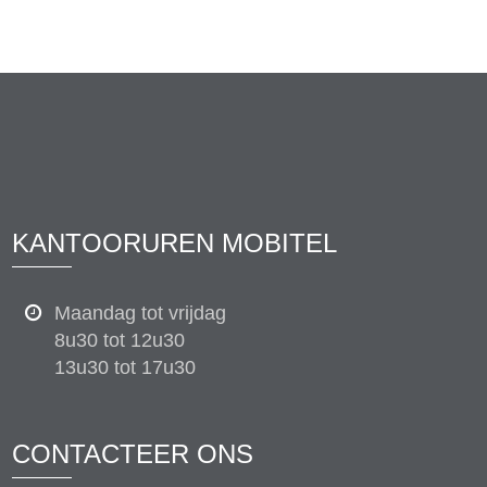
KANTOORUREN MOBITEL
Maandag tot vrijdag
8u30 tot 12u30
13u30 tot 17u30
CONTACTEER ONS