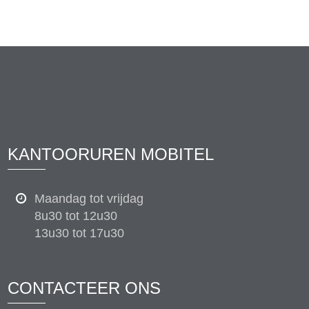
KANTOORUREN MOBITEL
Maandag tot vrijdag
8u30 tot 12u30
13u30 tot 17u30
CONTACTEER ONS