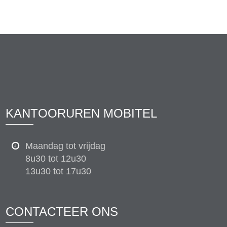
KANTOORUREN MOBITEL
Maandag tot vrijdag
8u30 tot 12u30
13u30 tot 17u30
CONTACTEER ONS