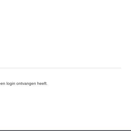
en login ontvangen heeft.