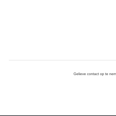
Gelieve contact op te ne