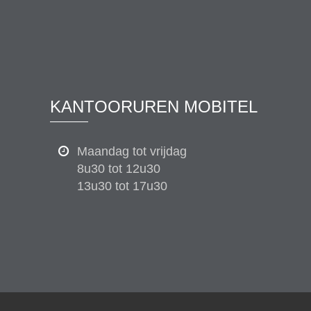
KANTOORUREN MOBITEL
Maandag tot vrijdag
8u30 tot 12u30
13u30 tot 17u30