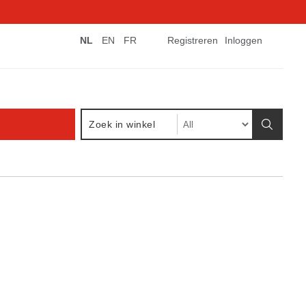
NL
EN
FR
Registreren
Inloggen