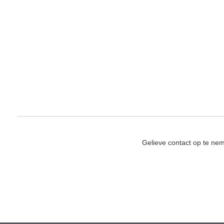
Gelieve contact op te ne