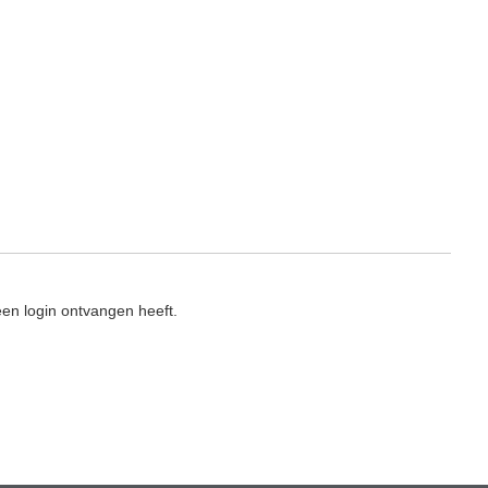
en login ontvangen heeft.