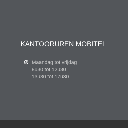
KANTOORUREN MOBITEL
Maandag tot vrijdag
8u30 tot 12u30
13u30 tot 17u30