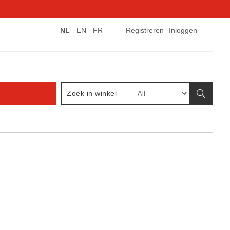
NL
EN
FR
Registreren
Inloggen