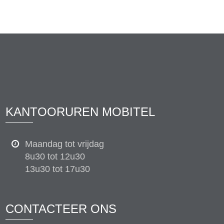
KANTOORUREN MOBITEL
Maandag tot vrijdag
8u30 tot 12u30
13u30 tot 17u30
CONTACTEER ONS