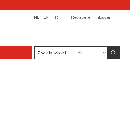
NL
EN
FR
Registreren
Inloggen