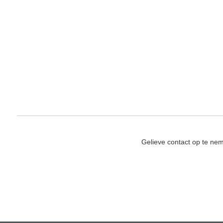
Gelieve contact op te ne