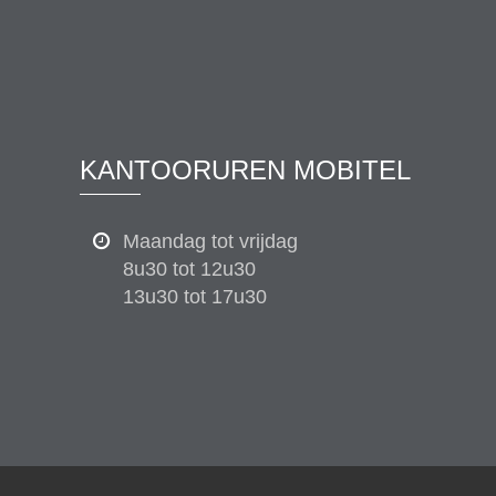
KANTOORUREN MOBITEL
Maandag tot vrijdag
8u30 tot 12u30
13u30 tot 17u30