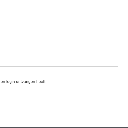
en login ontvangen heeft.