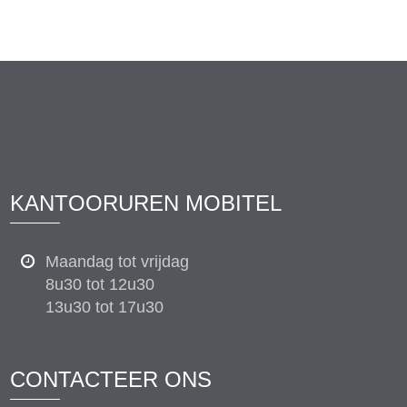
KANTOORUREN MOBITEL
Maandag tot vrijdag
8u30 tot 12u30
13u30 tot 17u30
CONTACTEER ONS