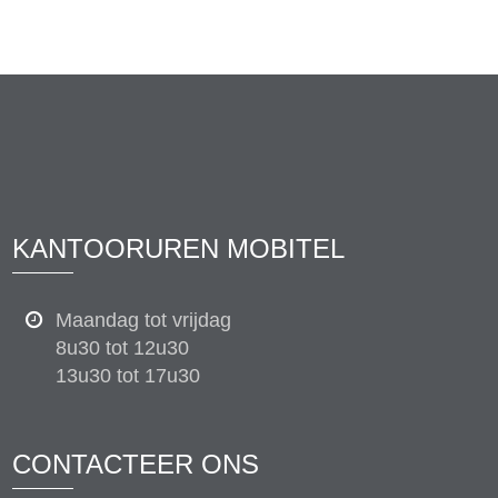
KANTOORUREN MOBITEL
Maandag tot vrijdag
8u30 tot 12u30
13u30 tot 17u30
CONTACTEER ONS