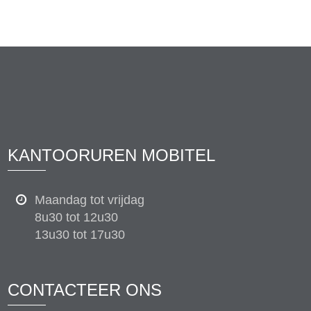
KANTOORUREN MOBITEL
Maandag tot vrijdag
8u30 tot 12u30
13u30 tot 17u30
CONTACTEER ONS