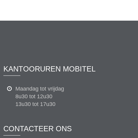
KANTOORUREN MOBITEL
Maandag tot vrijdag
8u30 tot 12u30
13u30 tot 17u30
CONTACTEER ONS