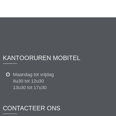
KANTOORUREN MOBITEL
Maandag tot vrijdag
8u30 tot 12u30
13u30 tot 17u30
CONTACTEER ONS