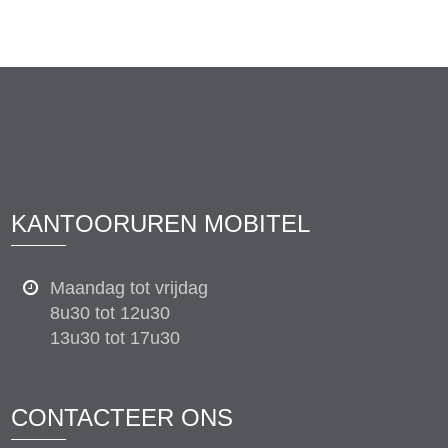
KANTOORUREN MOBITEL
Maandag tot vrijdag
8u30 tot 12u30
13u30 tot 17u30
CONTACTEER ONS