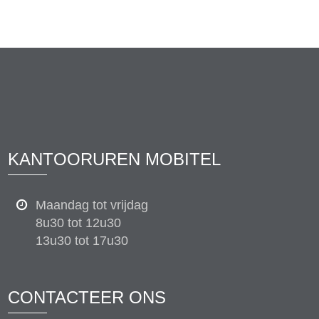
KANTOORUREN MOBITEL
Maandag tot vrijdag
8u30 tot 12u30
13u30 tot 17u30
CONTACTEER ONS