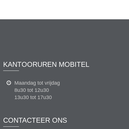
KANTOORUREN MOBITEL
Maandag tot vrijdag
8u30 tot 12u30
13u30 tot 17u30
CONTACTEER ONS