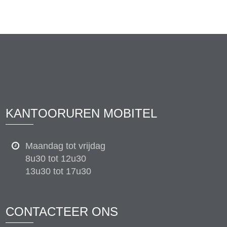
KANTOORUREN MOBITEL
Maandag tot vrijdag
8u30 tot 12u30
13u30 tot 17u30
CONTACTEER ONS