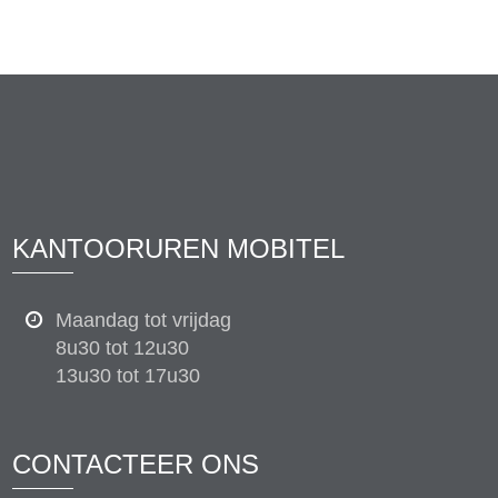
KANTOORUREN MOBITEL
Maandag tot vrijdag
8u30 tot 12u30
13u30 tot 17u30
CONTACTEER ONS