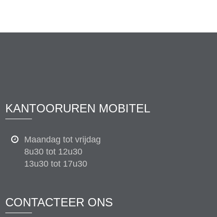
KANTOORUREN MOBITEL
Maandag tot vrijdag
8u30 tot 12u30
13u30 tot 17u30
CONTACTEER ONS