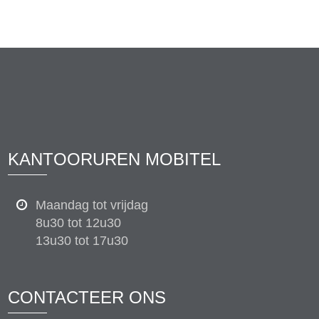
KANTOORUREN MOBITEL
Maandag tot vrijdag
8u30 tot 12u30
13u30 tot 17u30
CONTACTEER ONS