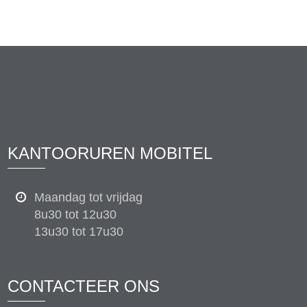
KANTOORUREN MOBITEL
Maandag tot vrijdag
8u30 tot 12u30
13u30 tot 17u30
CONTACTEER ONS