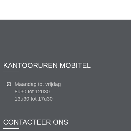
KANTOORUREN MOBITEL
Maandag tot vrijdag
8u30 tot 12u30
13u30 tot 17u30
CONTACTEER ONS