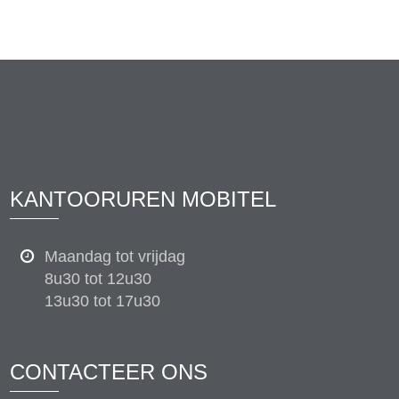
KANTOORUREN MOBITEL
Maandag tot vrijdag
8u30 tot 12u30
13u30 tot 17u30
CONTACTEER ONS