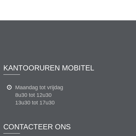
KANTOORUREN MOBITEL
Maandag tot vrijdag
8u30 tot 12u30
13u30 tot 17u30
CONTACTEER ONS