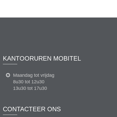
KANTOORUREN MOBITEL
Maandag tot vrijdag
8u30 tot 12u30
13u30 tot 17u30
CONTACTEER ONS