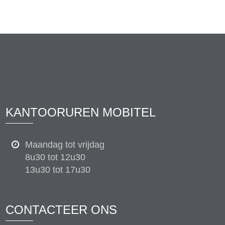
KANTOORUREN MOBITEL
Maandag tot vrijdag
8u30 tot 12u30
13u30 tot 17u30
CONTACTEER ONS