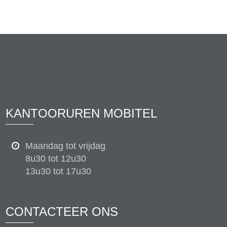
KANTOORUREN MOBITEL
Maandag tot vrijdag
8u30 tot 12u30
13u30 tot 17u30
CONTACTEER ONS