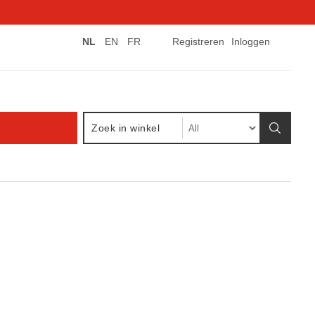
NL
EN
FR
Registreren
Inloggen