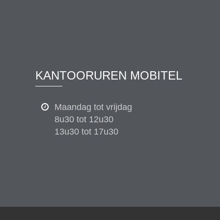
KANTOORUREN MOBITEL
Maandag tot vrijdag
8u30 tot 12u30
13u30 tot 17u30