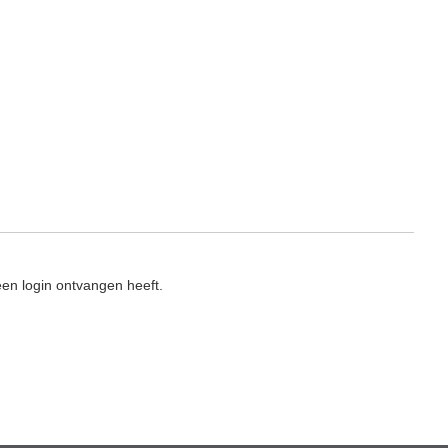
en login ontvangen heeft.