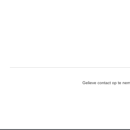
Gelieve contact op te ne