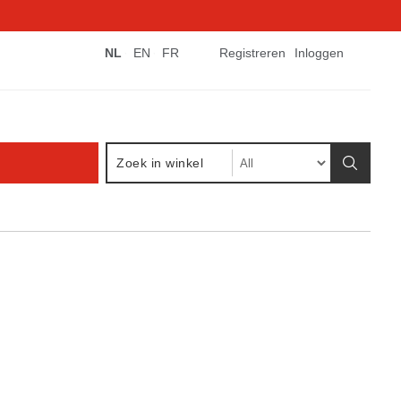
NL
EN
FR
Registreren
Inloggen