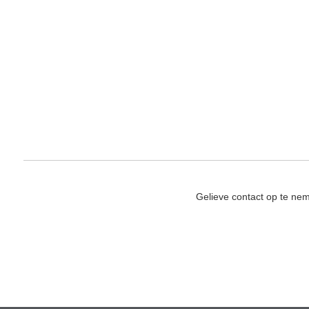
Gelieve contact op te ne