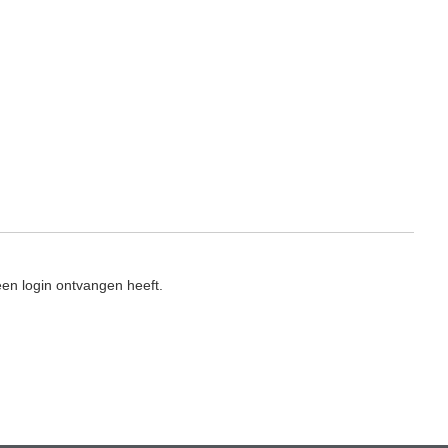
en login ontvangen heeft.