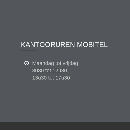
KANTOORUREN MOBITEL
Maandag tot vrijdag
8u30 tot 12u30
13u30 tot 17u30