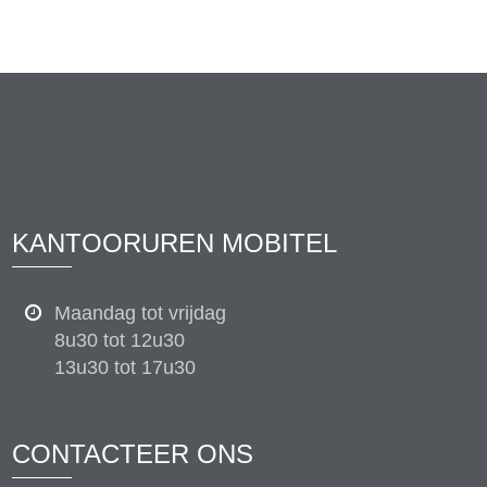
KANTOORUREN MOBITEL
Maandag tot vrijdag
8u30 tot 12u30
13u30 tot 17u30
CONTACTEER ONS