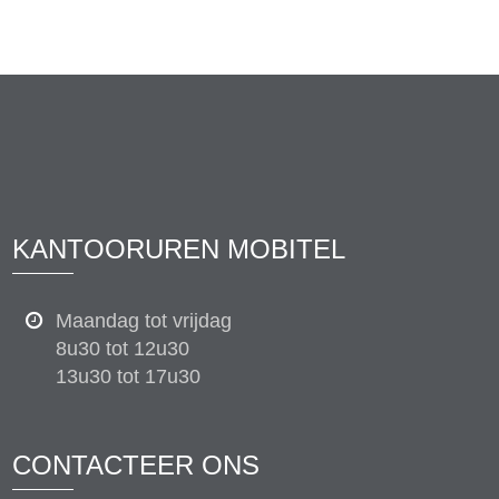
KANTOORUREN MOBITEL
Maandag tot vrijdag
8u30 tot 12u30
13u30 tot 17u30
CONTACTEER ONS