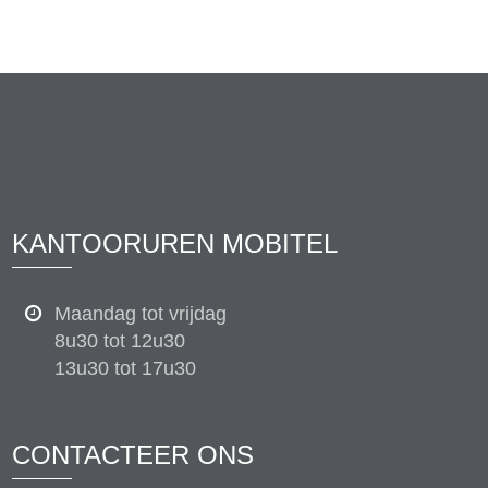
KANTOORUREN MOBITEL
Maandag tot vrijdag
8u30 tot 12u30
13u30 tot 17u30
CONTACTEER ONS