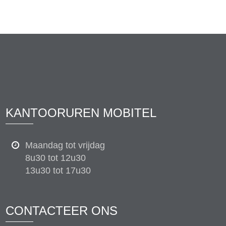
KANTOORUREN MOBITEL
Maandag tot vrijdag
8u30 tot 12u30
13u30 tot 17u30
CONTACTEER ONS