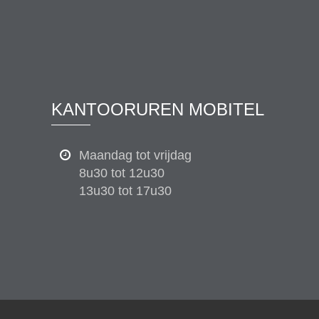
KANTOORUREN MOBITEL
Maandag tot vrijdag
8u30 tot 12u30
13u30 tot 17u30