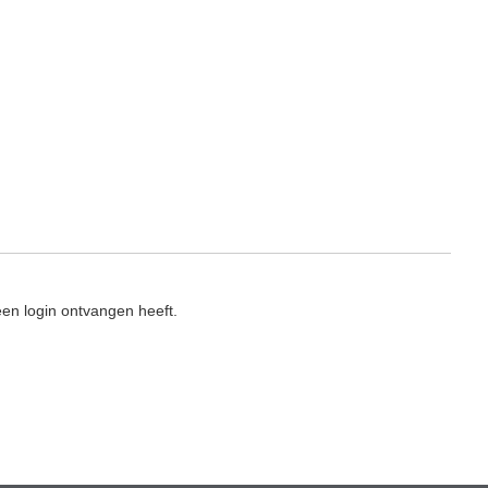
en login ontvangen heeft.