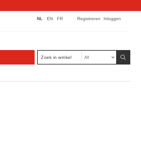
NL
EN
FR
Registreren
Inloggen