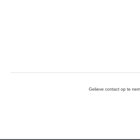
Gelieve contact op te ne