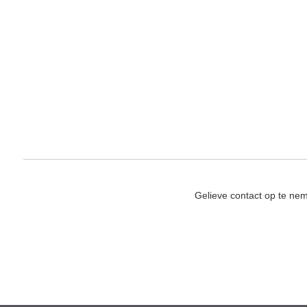
Gelieve contact op te ne