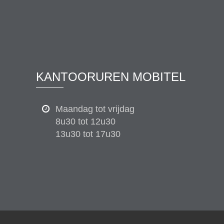
KANTOORUREN MOBITEL
Maandag tot vrijdag
8u30 tot 12u30
13u30 tot 17u30