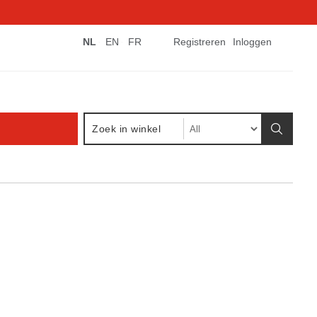
NL
EN
FR
Registreren
Inloggen