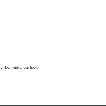
en login ontvangen heeft.