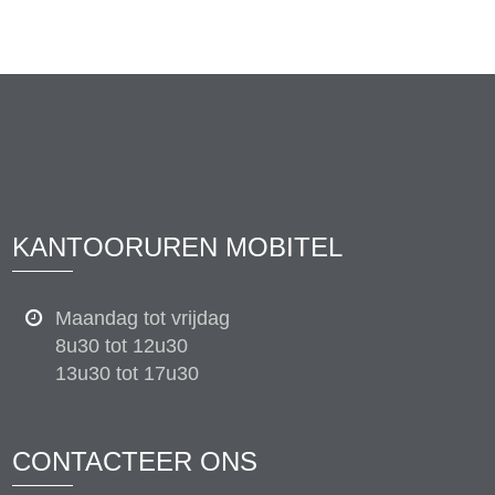
KANTOORUREN MOBITEL
Maandag tot vrijdag
8u30 tot 12u30
13u30 tot 17u30
CONTACTEER ONS