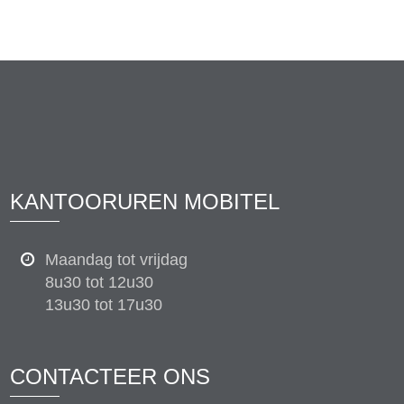
KANTOORUREN MOBITEL
Maandag tot vrijdag
8u30 tot 12u30
13u30 tot 17u30
CONTACTEER ONS