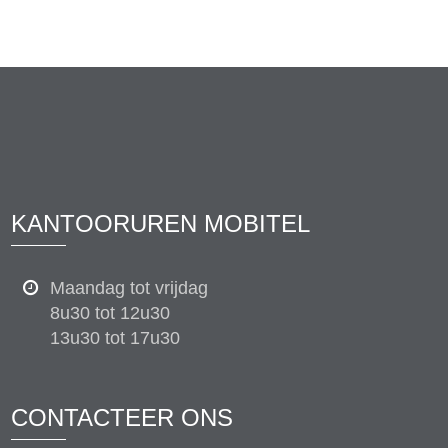
KANTOORUREN MOBITEL
Maandag tot vrijdag
8u30 tot 12u30
13u30 tot 17u30
CONTACTEER ONS